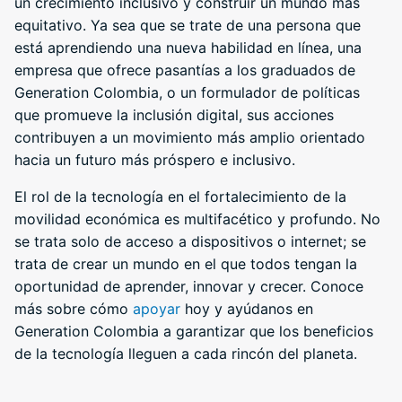
un crecimiento inclusivo y construir un mundo más
equitativo. Ya sea que se trate de una persona que
está aprendiendo una nueva habilidad en línea, una
empresa que ofrece pasantías a los graduados de
Generation Colombia, o un formulador de políticas
que promueve la inclusión digital, sus acciones
contribuyen a un movimiento más amplio orientado
hacia un futuro más próspero e inclusivo.
El rol de la tecnología en el fortalecimiento de la
movilidad económica es multifacético y profundo. No
se trata solo de acceso a dispositivos o internet; se
trata de crear un mundo en el que todos tengan la
oportunidad de aprender, innovar y crecer. Conoce
más sobre cómo
apoyar
hoy y ayúdanos en
Generation Colombia a garantizar que los beneficios
de la tecnología lleguen a cada rincón del planeta.