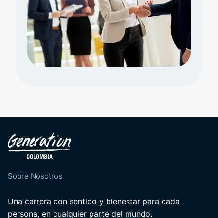
Sobre Nosotros
Una carrera con sentido y bienestar para cada
persona, en cualquier parte del mundo.