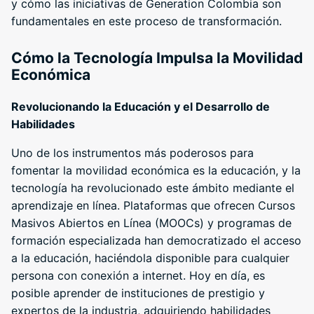
y cómo las iniciativas de Generation Colombia son
fundamentales en este proceso de transformación.
Cómo la Tecnología Impulsa la Movilidad
Económica
Revolucionando la Educación y el Desarrollo de
Habilidades
Uno de los instrumentos más poderosos para
fomentar la movilidad económica es la educación, y la
tecnología ha revolucionado este ámbito mediante el
aprendizaje en línea. Plataformas que ofrecen Cursos
Masivos Abiertos en Línea (MOOCs) y programas de
formación especializada han democratizado el acceso
a la educación, haciéndola disponible para cualquier
persona con conexión a internet. Hoy en día, es
posible aprender de instituciones de prestigio y
expertos de la industria, adquiriendo habilidades