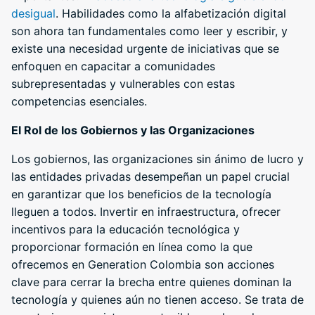
desigual
. Habilidades como la alfabetización digital
son ahora tan fundamentales como leer y escribir, y
existe una necesidad urgente de iniciativas que se
enfoquen en capacitar a comunidades
subrepresentadas y vulnerables con estas
competencias esenciales.
El Rol de los Gobiernos y las Organizaciones
Los gobiernos, las organizaciones sin ánimo de lucro y
las entidades privadas desempeñan un papel crucial
en garantizar que los beneficios de la tecnología
lleguen a todos. Invertir en infraestructura, ofrecer
incentivos para la educación tecnológica y
proporcionar formación en línea como la que
ofrecemos en Generation Colombia son acciones
clave para cerrar la brecha entre quienes dominan la
tecnología y quienes aún no tienen acceso. Se trata de