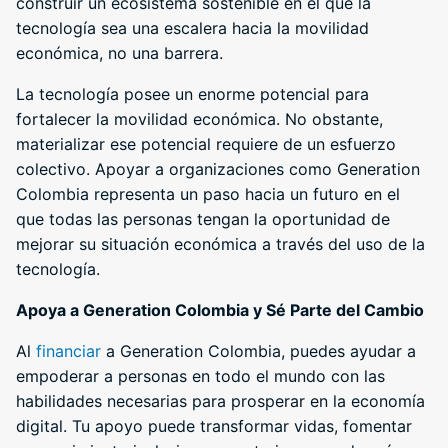
construir un ecosistema sostenible en el que la
tecnología sea una escalera hacia la movilidad
económica, no una barrera.
La tecnología posee un enorme potencial para
fortalecer la movilidad económica. No obstante,
materializar ese potencial requiere de un esfuerzo
colectivo. Apoyar a organizaciones como Generation
Colombia representa un paso hacia un futuro en el
que todas las personas tengan la oportunidad de
mejorar su situación económica a través del uso de la
tecnología.
Apoya a Generation Colombia y Sé Parte del Cambio
Al
financiar
a Generation Colombia, puedes ayudar a
empoderar a personas en todo el mundo con las
habilidades necesarias para prosperar en la economía
digital. Tu apoyo puede transformar vidas, fomentar