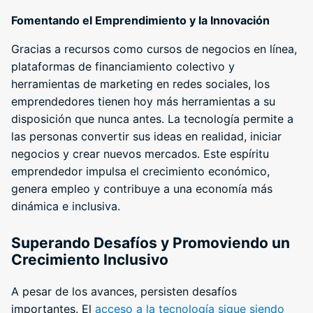
Fomentando el Emprendimiento y la Innovación
Gracias a recursos como cursos de negocios en línea,
plataformas de financiamiento colectivo y
herramientas de marketing en redes sociales, los
emprendedores tienen hoy más herramientas a su
disposición que nunca antes. La tecnología permite a
las personas convertir sus ideas en realidad, iniciar
negocios y crear nuevos mercados. Este espíritu
emprendedor impulsa el crecimiento económico,
genera empleo y contribuye a una economía más
dinámica e inclusiva.
Superando Desafíos y Promoviendo un
Crecimiento Inclusivo
A pesar de los avances, persisten desafíos
importantes. El
acceso a la tecnología sigue siendo