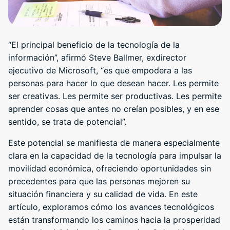
“El principal beneficio de la tecnología de la
información”, afirmó Steve Ballmer, exdirector
ejecutivo de Microsoft, “es que empodera a las
personas para hacer lo que desean hacer. Les permite
ser creativas. Les permite ser productivas. Les permite
aprender cosas que antes no creían posibles, y en ese
sentido, se trata de potencial”.
Este potencial se manifiesta de manera especialmente
clara en la capacidad de la tecnología para impulsar la
movilidad económica, ofreciendo oportunidades sin
precedentes para que las personas mejoren su
situación financiera y su calidad de vida. En este
artículo, exploramos cómo los avances tecnológicos
están transformando los caminos hacia la prosperidad