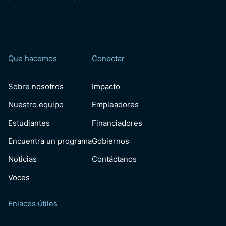
Que hacemos
Conectar
Sobre nosotros
Impacto
Nuestro equipo
Empleadores
Estudiantes
Financiadores
Encuentra un programa
Gobiernos
Noticias
Contáctanos
Voces
Enlaces útiles