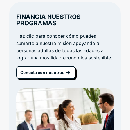
FINANCIA NUESTROS
PROGRAMAS
Haz clic para conocer cómo puedes
sumarte a nuestra misión apoyando a
personas adultas de todas las edades a
lograr una movilidad económica sostenible.
Conecta con nosotros