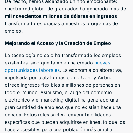
De hecho, hemos alcanzado un hito emocionante:
nuestra red global de graduados ha generado más de
mil novecientos millones de dólares en ingresos
transformadores gracias a nuestros programas de
empleo.
Mejorando el Acceso y la Creación de Empleo
La tecnología no solo ha transformado los empleos
existentes, sino que también ha creado
nuevas
oportunidades laborales
. La economía colaborativa,
impulsada por plataformas como Uber y Airbnb,
ofrece ingresos flexibles a millones de personas en
todo el mundo. Asimismo, el auge del comercio
electrónico y el marketing digital ha generado una
gran cantidad de empleos que no existían hace una
década. Estos roles suelen requerir habilidades
específicas que pueden adquirirse en línea, lo que los
hace accesibles para una población más amplia.