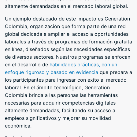
altamente demandadas en el mercado laboral global.
Un ejemplo destacado de este impacto es Generation
Colombia, organización que forma parte de una red
global dedicada a ampliar el acceso a oportunidades
laborales a través de programas de formación gratuita
en línea, diseñados según las necesidades específicas
de diversos sectores. Nuestros programas se enfocan
en el desarrollo de
habilidades prácticas, con un
enfoque riguroso y basado en evidencia
que prepara a
los participantes para ingresar con éxito al mercado
laboral. En el ámbito tecnológico, Generation
Colombia brinda a las personas las herramientas
necesarias para adquirir competencias digitales
altamente demandadas, facilitando su acceso a
empleos significativos y mejorar su movilidad
económica.