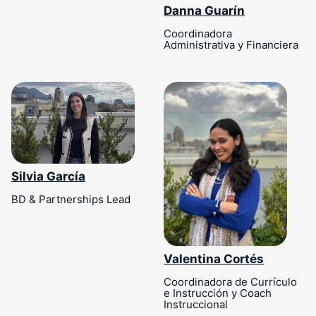
Danna Guarín
Coordinadora
Administrativa y Financiera
Silvia García
BD & Partnerships Lead
Valentina Cortés
Coordinadora de Currículo
e Instrucción y Coach
Instruccional