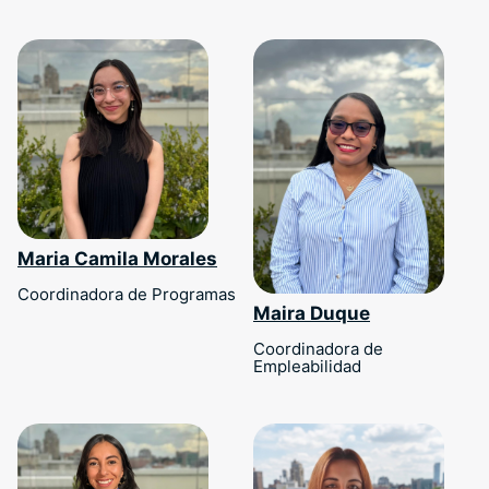
Maria Camila Morales
Coordinadora de Programas
Maira Duque
Coordinadora de
Empleabilidad