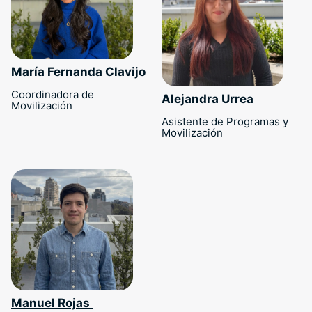
María Fernanda Clavijo
Coordinadora de
Alejandra Urrea
Movilización
Asistente de Programas y
Movilización
Manuel Rojas