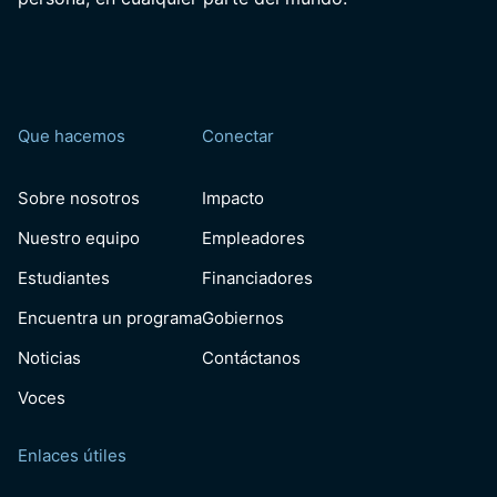
Que hacemos
Conectar
Sobre nosotros
Impacto
Nuestro equipo
Empleadores
Estudiantes
Financiadores
Encuentra un programa
Gobiernos
Noticias
Contáctanos
Voces
Enlaces útiles